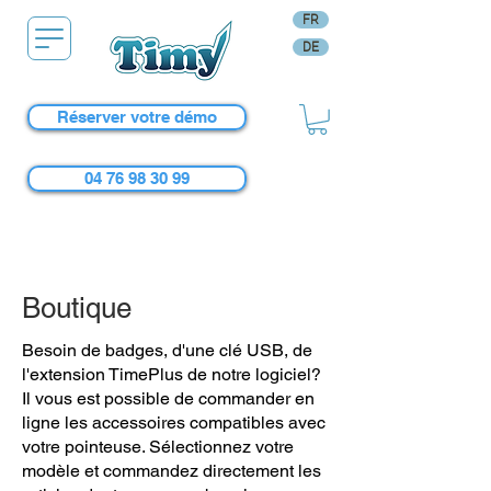
FR
DE
Réserver votre démo
04 76 98 30 99
Boutique
Besoin de badges, d'une clé USB, de
l'extension TimePlus de notre logiciel?
Il vous est possible de commander en
ligne les accessoires compatibles avec
votre pointeuse. Sélectionnez votre
modèle et commandez directement les