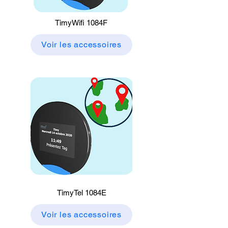
TimyWifi 1084F
Voir les accessoires
TimyTel 1084E
Voir les accessoires