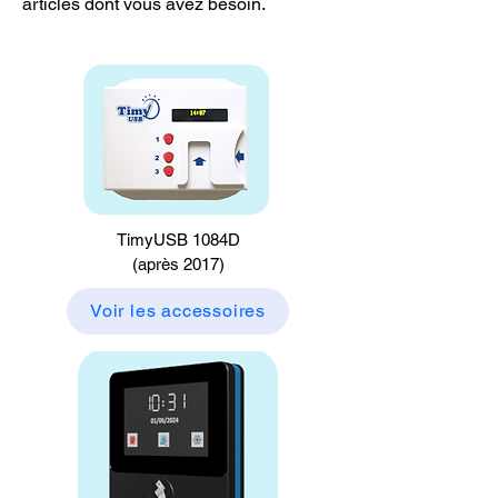
articles dont vous avez besoin.
TimyUSB 1084D
(après 2017)
Voir les accessoires