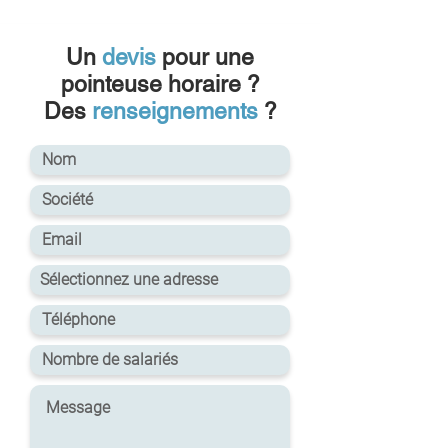
Un
devis
pour une
pointeuse horaire ?
Des
renseignements
?