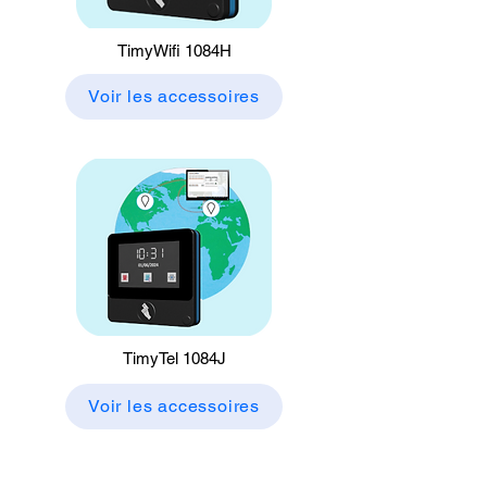
TimyWifi 1084H
Voir les accessoires
TimyTel 1084J
Voir les accessoires