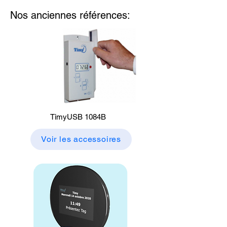
Nos anciennes références:
TimyUSB 1084B
Voir les accessoires