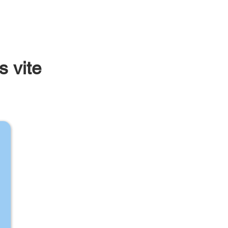
s vite