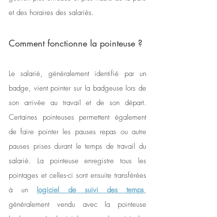
et des horaires des salariés.
Comment fonctionne la pointeuse ?
Le salarié, généralement identifié par un 
badge, vient pointer sur la badgeuse lors de 
son arrivée au travail et de son départ. 
Certaines pointeuses permettent également 
de faire pointer les pauses repas ou autre 
pauses prises durant le temps de travail du 
salarié. La pointeuse enregistre tous les 
pointages et celles-ci sont ensuite transférées 
à un 
logiciel de suivi des temps
, 
généralement vendu avec la pointeuse 