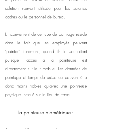
solution souvent utilisée pour les salariés 
cadres ou le personnel de bureau. 
L'inconvénient de ce type de pointage réside 
dans le fait que les employés peuvent 
"pointer" librement, quand ils le souhaitent 
puisque l'accès à la pointeuse est 
directement sur leur mobile. Les données de 
pointage et temps de présence peuvent être 
donc moins fiables qu'avec une pointeuse 
physique installé sur le lieu de travail.
La pointeuse biométrique : 