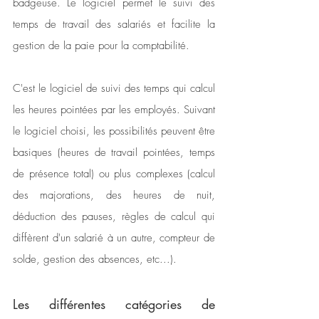
badgeuse. Le logiciel permet le suivi des 
temps de travail des salariés et facilite la 
gestion de la paie pour la comptabilité.
C'est le logiciel de suivi des temps qui calcul 
les heures pointées par les employés. Suivant 
le logiciel choisi, les possibilités peuvent être 
basiques (heures de travail pointées, temps 
de présence total) ou plus complexes (calcul 
des majorations, des heures de nuit, 
déduction des pauses, règles de calcul qui 
diffèrent d'un salarié à un autre, compteur de 
solde, gestion des absences, etc...).
Les différentes catégories de 