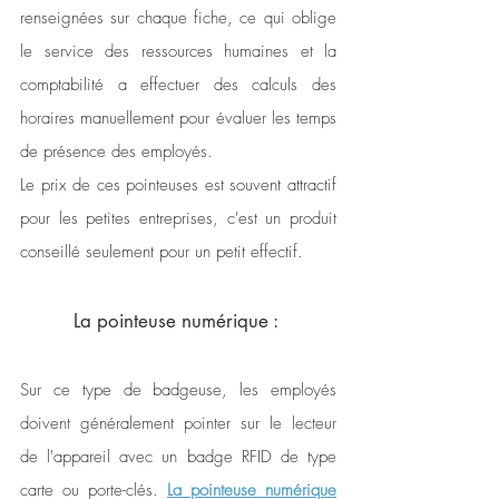
renseignées sur chaque fiche, ce qui oblige 
le service des ressources humaines et la 
comptabilité a effectuer des calculs des 
horaires manuellement pour évaluer les temps 
de présence des employés. 
Le prix de ces pointeuses est souvent attractif 
pour les petites entreprises, c'est un produit 
conseillé seulement pour un petit effectif.
La pointeuse numérique : 
Sur ce type de badgeuse, les employés 
doivent généralement pointer sur le lecteur 
de l'appareil avec un badge RFID de type 
carte ou porte-clés. 
La pointeuse numérique