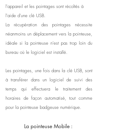
l'appareil et les pointages sont récoltés à 
l'aide d'une clé USB. 
La récupération des pointages nécessite 
néanmoins un déplacement vers la pointeuse, 
idéale si la pointeuse n'est pas trop loin du 
bureau où le logiciel est installé.
Les pointages, une fois dans la clé USB, sont 
à transférer dans un logiciel de suivi des 
temps qui effectuera le traitement des 
horaires de façon automatisé, tout comme 
pour la pointeuse badgeuse numérique. 
La pointeuse Mobile : 