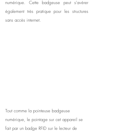
numérique. Cette badgeuse peut s'avérer 
également très pratique pour les structures 
sans accès internet. 
Tout comme la pointeuse badgeuse 
numérique, le pointage sur cet appareil se 
fait par un badge RFID sur le lecteur de 