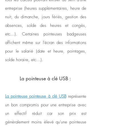
entreprise (heures supplémentaires, heure de 
nuit, du dimanche, jours fériés, gestion des 
absences, solde des heures et congés, 
etc...). Certaines pointeuses badgeuses 
affichent même sur l'écran des informations 
pour le salarié (date et heure, pointages, 
solde horaire, etc...).
La pointeuse à clé USB : 
La pointeuse pointeuse à clé USB
 représente 
un bon compromis pour une entreprise avec 
un effectif réduit car son prix est 
généralement moins élevé qu'une pointeuse 