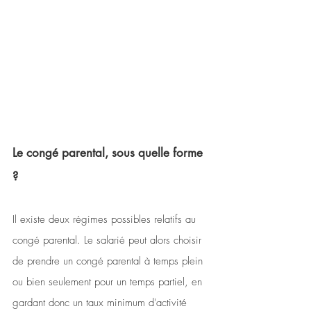
Le congé parental, sous quelle forme 
? 
Il existe deux régimes possibles relatifs au 
congé parental. Le salarié peut alors choisir 
de prendre un congé parental à temps plein 
ou bien seulement pour un temps partiel, en 
gardant donc un taux minimum d'activité 