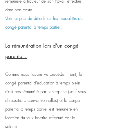
rémunéré à hauteur de son travail effectué 
dans son poste.
Voir ici plus de détails sur les modalités du 
congé parental à temps partiel.
La rémunération lors d'un congé 
parental :
Comme nous l'avons vu précédemment, le 
congé parental d'éducation à temps plein 
n'est pas rémunéré par l'entreprise (sauf sous 
dispositions conventionnelles) et le congé 
parental à temps partiel est rémunéré en 
fonction du taux horaire effectué par le 
salarié. 