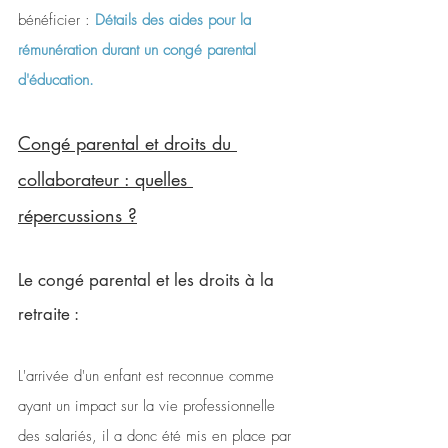
bénéficier : 
Détails des aides pour la 
rémunération durant un congé parental 
d'éducation.
Congé parental et droits du 
collaborateur : quelles 
répercussions ?
Le congé parental et les droits à la 
retraite :
L'arrivée d'un enfant est reconnue comme 
ayant un impact sur la vie professionnelle 
des salariés, il a donc été mis en place par 