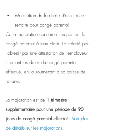
Majoration de la durée d'assurance 
retraite pour congé parental :
Cette majoration concerne uniquement le 
congé parental à taux plein. Le salarié peut 
l'obtenir par une attestation de l'employeur 
stipulant les dates du congé parental 
effectué, en la soumettant à sa caisse de 
retraite.
La majoration est de 
1 trimestre 
supplémentaire pour une période de 90 
jours de congé parental
 effectué. 
Voir plus 
de détails sur les majorations.