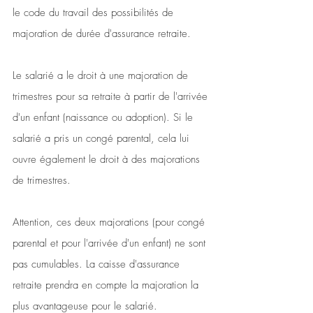
le code du travail des possibilités de 
majoration de durée d'assurance retraite. 
Le salarié a le droit à une majoration de 
trimestres pour sa retraite à partir de l'arrivée 
d'un enfant (naissance ou adoption). Si le 
salarié a pris un congé parental, cela lui 
ouvre également le droit à des majorations 
de trimestres.
Attention, ces deux majorations (pour congé 
parental et pour l'arrivée d'un enfant) ne sont 
pas cumulables. La caisse d'assurance 
retraite prendra en compte la majoration la 
plus avantageuse pour le salarié.