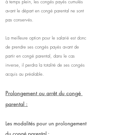
à temps plein, les congés payés cumulés 
avant le départ en congé parental ne sont 
pas conservés. 
La meilleure option pour le salarié est donc 
de prendre ses congés payés avant de 
partir en congé parental, dans le cas 
inverse, il perdra la totalité de ses congés 
acquis au préalable. 
Prolongement ou arrêt du congé 
parental :
Les modalités pour un prolongement 
du congé parental :