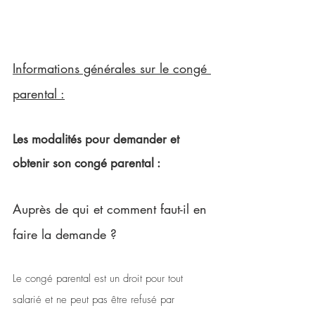
Informations générales sur le congé 
parental :
Les modalités pour demander et 
obtenir son congé parental :
Auprès de qui et comment faut-il en 
faire la demande ?
Le congé parental est un droit pour tout 
salarié et ne peut pas être refusé par 