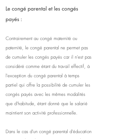
Le congé parental et les congés 
payés : 
Contrairement au congé maternité ou 
paternité, le congé parental ne permet pas 
de cumuler les congés payés car il n'est pas 
considéré comme étant du travail effectif, à 
l'exception du congé parental à temps 
partiel qui offre la possibilité de cumuler les 
congés payés avec les mêmes modalités 
que d'habitude, étant donné que le salarié 
maintient son activité professionnelle. 
Dans le cas d'un congé parental d'éducation 