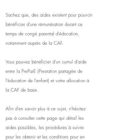
Sachez que, des aides existent pour pouvoir 
bénéficier d'une rémunération durant ce 
temps de congé parental d'éducation, 
notamment auprès de la CAF.
Vous pouvez bénéficier d'un cumul d'aide 
entre la PreParE (Prestation partagée de 
l'éducation de l'enfant) et votre allocation à 
la CAF de base. 
Afin d'en savoir plus à ce sujet, n'hésitez 
pas à consulter cette page qui détail les 
aides possibles, les procédures à suivre 
pour les obtenir et les conditions pour en 