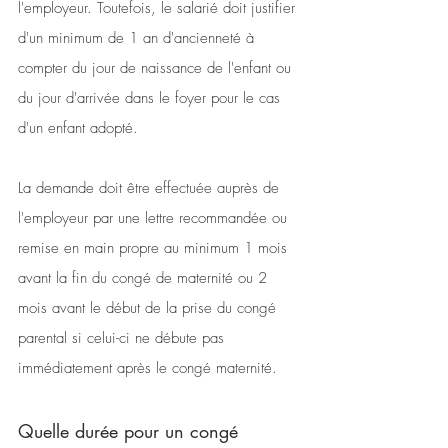
l'employeur. Toutefois, le salarié doit justifier 
d'un minimum de 1 an d'ancienneté à 
compter du jour de naissance de l'enfant ou 
du jour d'arrivée dans le foyer pour le cas 
d'un enfant adopté.
La demande doit être effectuée auprès de 
l'employeur par une lettre recommandée ou 
remise en main propre au minimum 1 mois 
avant la fin du congé de maternité ou 2 
mois avant le début de la prise du congé 
parental si celui-ci ne débute pas 
immédiatement après le congé maternité.
Quelle durée pour un congé 