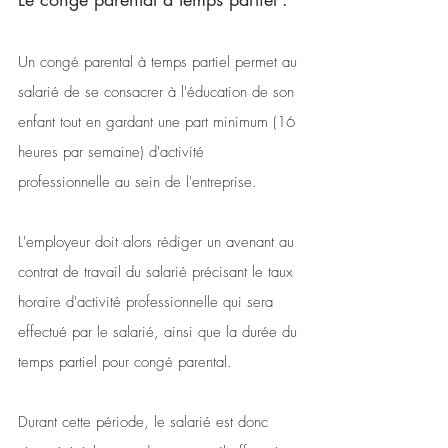
Un congé parental à temps partiel permet au 
salarié de se consacrer à l'éducation de son 
enfant tout en gardant une part minimum (16 
heures par semaine) d'activité 
professionnelle au sein de l'entreprise. 
L'employeur doit alors rédiger un avenant au 
contrat de travail du salarié précisant le taux 
horaire d'activité professionnelle qui sera 
effectué par le salarié, ainsi que la durée du 
temps partiel pour congé parental. 
Durant cette période, le salarié est donc 