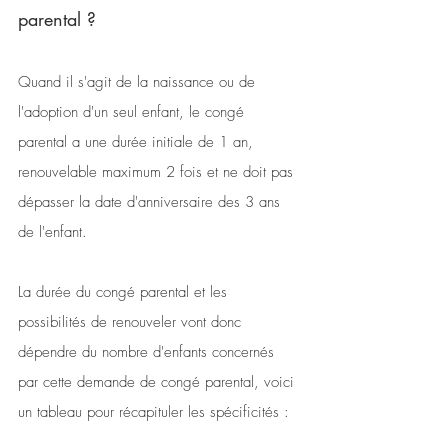
parental ?
Quand il s'agit de la naissance ou de 
l'adoption d'un seul enfant, le congé 
parental a une durée initiale de 1 an, 
renouvelable maximum 2 fois et ne doit pas 
dépasser la date d'anniversaire des 3 ans 
de l'enfant. 
La durée du congé parental et les 
possibilités de renouveler vont donc 
dépendre du nombre d'enfants concernés 
par cette demande de congé parental, voici 
un tableau pour récapituler les spécificités : 