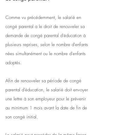
Comme vu précédemment, le salarié en 
congé parental a le droit de renouveler sa 
demande de congé parental d'éducation à 
plusieurs reprises, selon le nombre d'enfants 
nées simultanément ou le nombre d'enfants 
adoptés. 
Afin de renouveler sa période de congé 
parental d'éducation, le salarié doit envoyer 
une lettre à son employeur pour le prévenir 
au minimum 1 mois avant la date de fin de 
son congé initial. 